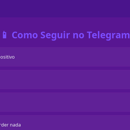
📱 Como Seguir no Telegram
ositivo
erder nada