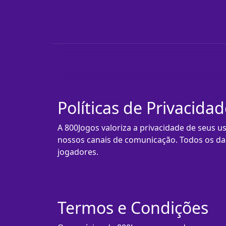
Políticas de Privacida
A 800Jogos valoriza a privacidade de seus 
nossos canais de comunicação. Todos os dad
jogadores.
Termos e Condições