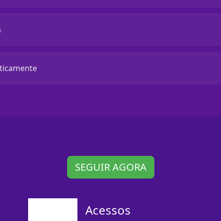
a
aticamente
SEGUIR AGORA
Acessos