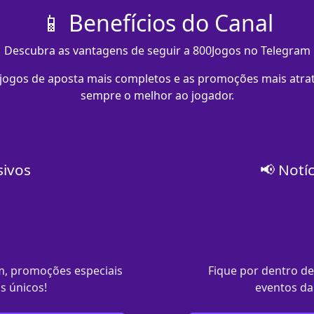
📱 Benefícios do Canal
Descubra as vantagens de seguir a 800Jogos no Telegram
jogos de aposta mais completos e as promoções mais atrati
sempre o melhor ao jogador.
sivos
📢 Notí
m, promoções especiais
Fique por dentro d
s únicos!
eventos da