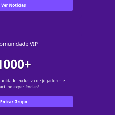
Ver Notícias
Comunidade VIP
1000+
unidade exclusiva de jogadores e
rtilhe experiências!
Entrar Grupo