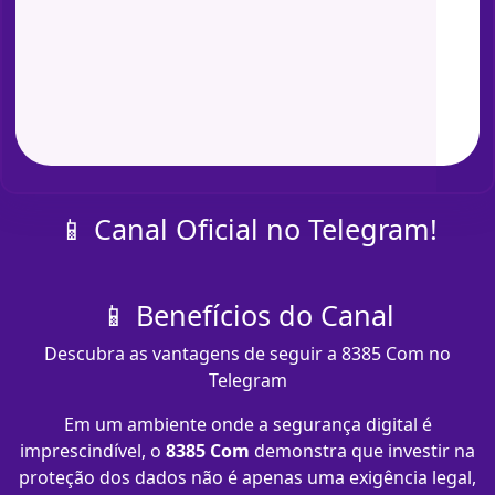
📱 Canal Oficial no Telegram!
📱 Benefícios do Canal
Descubra as vantagens de seguir a 8385 Com no
Telegram
Em um ambiente onde a segurança digital é
imprescindível, o
8385 Com
demonstra que investir na
proteção dos dados não é apenas uma exigência legal,