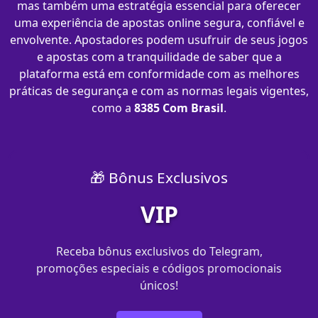
mas também uma estratégia essencial para oferecer
uma experiência de apostas online segura, confiável e
envolvente. Apostadores podem usufruir de seus jogos
e apostas com a tranquilidade de saber que a
plataforma está em conformidade com as melhores
práticas de segurança e com as normas legais vigentes,
como a
8385 Com Brasil
.
🎁 Bônus Exclusivos
VIP
Receba bônus exclusivos do Telegram,
promoções especiais e códigos promocionais
únicos!