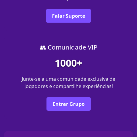
Falar Suporte
👥 Comunidade VIP
1000+
Junte-se a uma comunidade exclusiva de
jogadores e compartilhe experiências!
Entrar Grupo