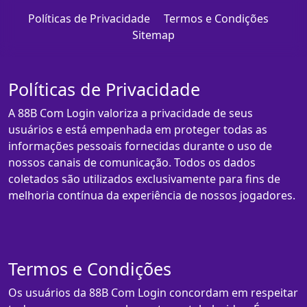
Políticas de Privacidade
Termos e Condições
Sitemap
Políticas de Privacidade
A 88B Com Login valoriza a privacidade de seus
usuários e está empenhada em proteger todas as
informações pessoais fornecidas durante o uso de
nossos canais de comunicação. Todos os dados
coletados são utilizados exclusivamente para fins de
melhoria contínua da experiência de nossos jogadores.
Termos e Condições
Os usuários da 88B Com Login concordam em respeitar