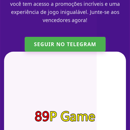
você tem acesso a promoções incríveis e uma
experiência de jogo inigualável. Junte-se aos
vencedores agora!
SEGUIR NO TELEGRAM