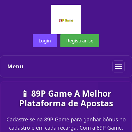
Login
Registrar-se
Menu
📱 89P Game A Melhor
Plataforma de Apostas
Cadastre-se na 89P Game para ganhar bônus no
cadastro e em cada recarga. Com a 89P Game,