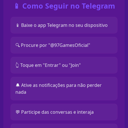
📱 Como Seguir no Telegram
📱 Baixe o app Telegram no seu dispositivo
🔍 Procure por "@97GamesOficial"
👆 Toque em "Entrar" ou "Join"
🔔 Ative as notificações para não perder
nada
💬 Participe das conversas e interaja