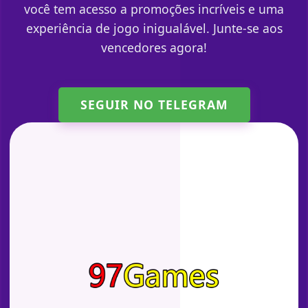
você tem acesso a promoções incríveis e uma
experiência de jogo inigualável. Junte-se aos
vencedores agora!
SEGUIR NO TELEGRAM