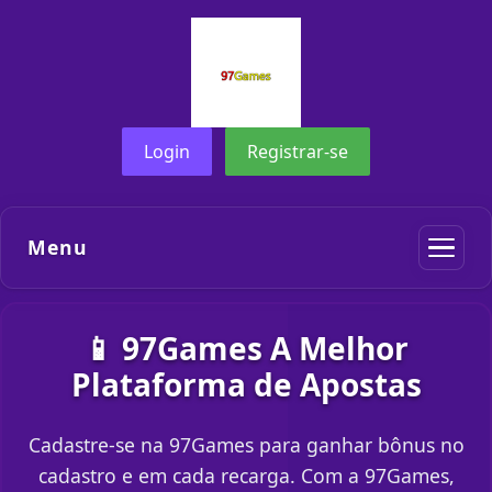
Login
Registrar-se
Menu
📱 97Games A Melhor
Plataforma de Apostas
Cadastre-se na 97Games para ganhar bônus no
cadastro e em cada recarga. Com a 97Games,