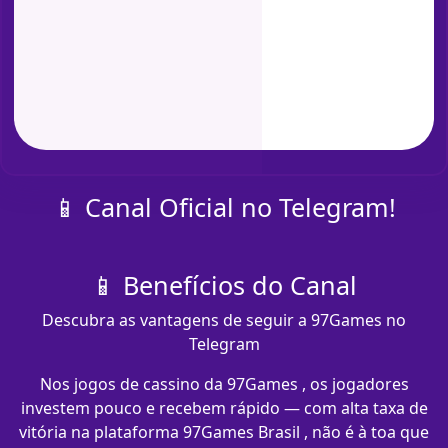
📱 Canal Oficial no Telegram!
📱 Benefícios do Canal
Descubra as vantagens de seguir a 97Games no
Telegram
Nos jogos de cassino da 97Games , os jogadores
investem pouco e recebem rápido — com alta taxa de
vitória na plataforma 97Games Brasil , não é à toa que