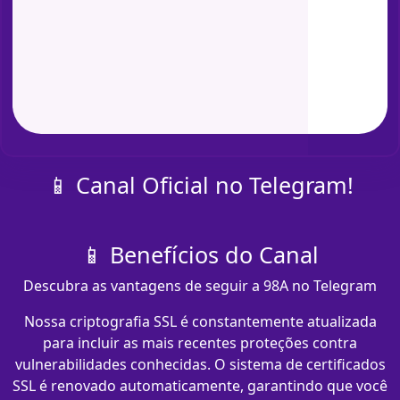
📱 Canal Oficial no Telegram!
📱 Benefícios do Canal
Descubra as vantagens de seguir a 98A no Telegram
Nossa criptografia SSL é constantemente atualizada
para incluir as mais recentes proteções contra
vulnerabilidades conhecidas. O sistema de certificados
SSL é renovado automaticamente, garantindo que você