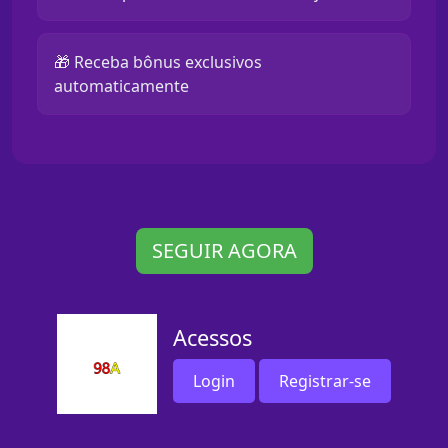
🎁 Receba bônus exclusivos
automaticamente
SEGUIR AGORA
Acessos
Login
Registrar-se