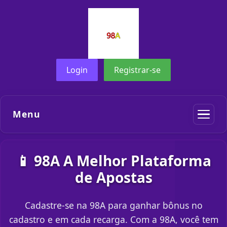
Login
Registrar-se
Menu
📱 98A A Melhor Plataforma
de Apostas
Cadastre-se na 98A para ganhar bônus no
cadastro e em cada recarga. Com a 98A, você tem