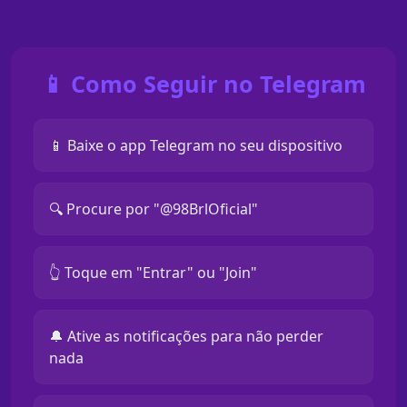
📱 Como Seguir no Telegram
📱 Baixe o app Telegram no seu dispositivo
🔍 Procure por "@98BrlOficial"
👆 Toque em "Entrar" ou "Join"
🔔 Ative as notificações para não perder
nada