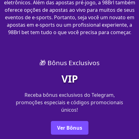
eletrônicos. Além das apostas pré-jogo, a 98Brl também
oferece opções de apostas ao vivo para muitos de seus
eventos de e-sports. Portanto, seja você um novato em
apostas em e-sports ou um profissional experiente, a
98Brl bet tem tudo o que você precisa para começar.
🎁 Bônus Exclusivos
VIP
Receba bônus exclusivos do Telegram,
promoções especiais e códigos promocionais
únicos!
Ver Bônus